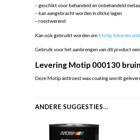
– geschikt voor behandeld en onbehandeld metaa
– kan aangebracht worden in dikke lagen
– roestwerend
Kan ook gebruikt worden om
Motip bitumen und
Gebruik voor het aanbrengen van dit product ee
Levering Motip 000130 bruine
Deze Motip antiroest wax coating wordt geleverd 
ANDERE SUGGESTIES…