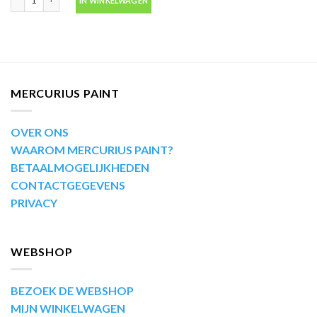
IN WINKELWAGEN
MERCURIUS PAINT
OVER ONS
WAAROM MERCURIUS PAINT?
BETAALMOGELIJKHEDEN
CONTACTGEGEVENS
PRIVACY
WEBSHOP
BEZOEK DE WEBSHOP
MIJN WINKELWAGEN