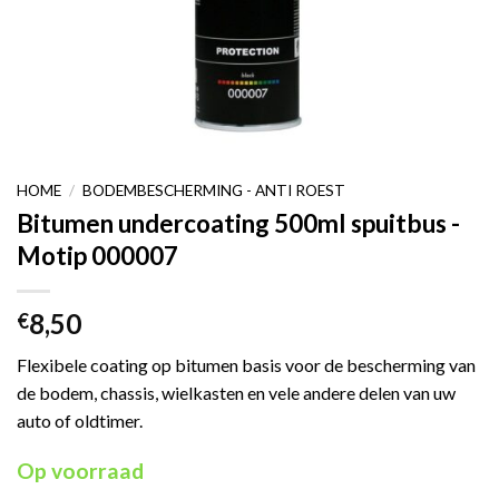
HOME
/
BODEMBESCHERMING - ANTI ROEST
Bitumen undercoating 500ml spuitbus -
Motip 000007
8,50
€
Flexibele coating op bitumen basis voor de bescherming van
de bodem, chassis, wielkasten en vele andere delen van uw
auto of oldtimer.
Op voorraad