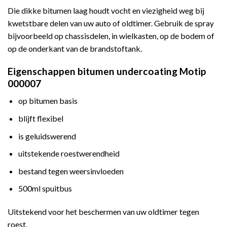
Die dikke bitumen laag houdt vocht en viezigheid weg bij
kwetstbare delen van uw auto of oldtimer. Gebruik de spray
bijvoorbeeld op chassisdelen, in wielkasten, op de bodem of
op de onderkant van de brandstoftank.
Eigenschappen bitumen undercoating Motip
000007
op bitumen basis
blijft flexibel
is geluidswerend
uitstekende roestwerendheid
bestand tegen weersinvloeden
500ml spuitbus
Uitstekend voor het beschermen van uw oldtimer tegen
roest.