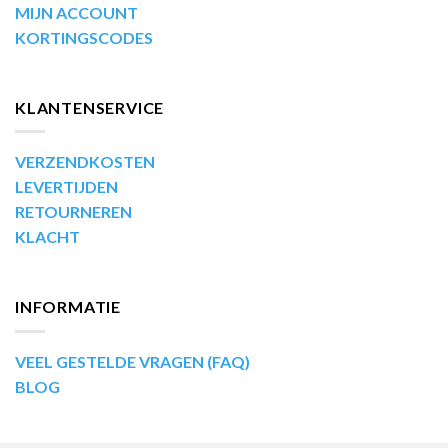
MIJN ACCOUNT
KORTINGSCODES
KLANTENSERVICE
VERZENDKOSTEN
LEVERTIJDEN
RETOURNEREN
KLACHT
INFORMATIE
VEEL GESTELDE VRAGEN (FAQ)
BLOG