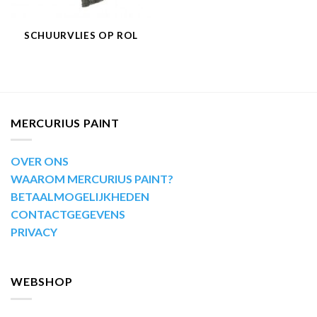
SCHUURVLIES OP ROL
MERCURIUS PAINT
OVER ONS
WAAROM MERCURIUS PAINT?
BETAALMOGELIJKHEDEN
CONTACTGEGEVENS
PRIVACY
WEBSHOP