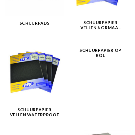
SCHUURPAPIER
SCHUURPADS
VELLEN NORMAAL
SCHUURPAPIER OP
ROL
SCHUURPAPIER
VELLEN WATERPROOF