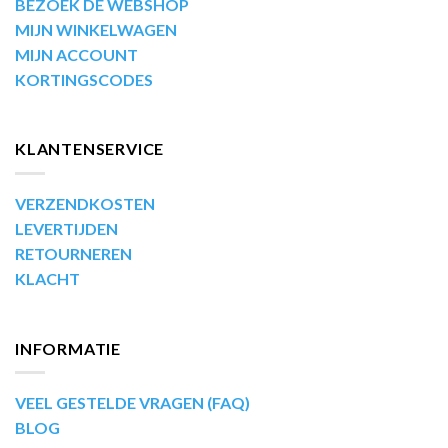
BEZOEK DE WEBSHOP
MIJN WINKELWAGEN
MIJN ACCOUNT
KORTINGSCODES
KLANTENSERVICE
VERZENDKOSTEN
LEVERTIJDEN
RETOURNEREN
KLACHT
INFORMATIE
VEEL GESTELDE VRAGEN (FAQ)
BLOG