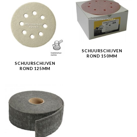
SCHUURSCHIJVEN
ROND 150MM
SCHUURSCHIJVEN
ROND 125MM