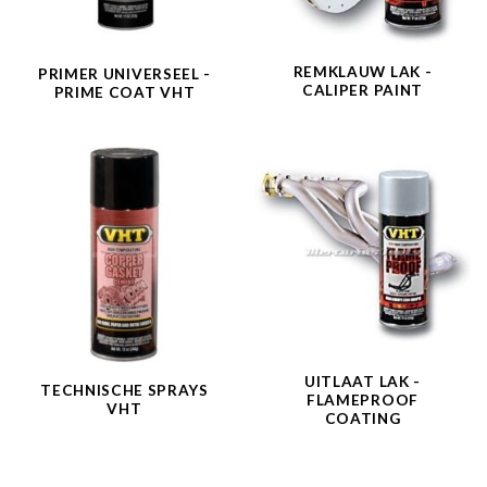
REMKLAUW LAK -
PRIMER UNIVERSEEL -
CALIPER PAINT
PRIME COAT VHT
UITLAAT LAK -
TECHNISCHE SPRAYS
FLAMEPROOF
VHT
COATING