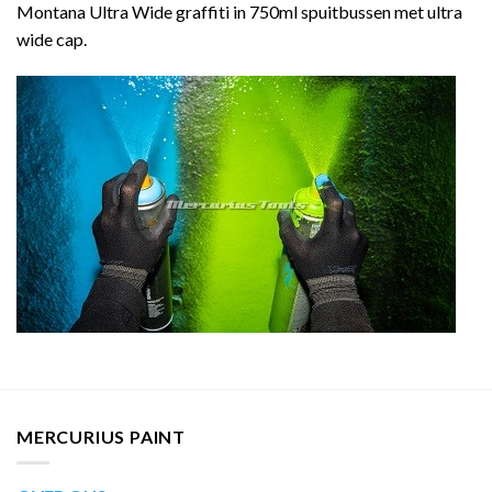
Montana Ultra Wide graffiti in 750ml spuitbussen met ultra
wide cap.
MERCURIUS PAINT