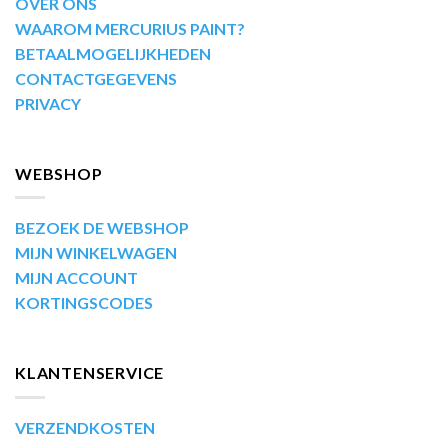
OVER ONS
WAAROM MERCURIUS PAINT?
BETAALMOGELIJKHEDEN
CONTACTGEGEVENS
PRIVACY
WEBSHOP
BEZOEK DE WEBSHOP
MIJN WINKELWAGEN
MIJN ACCOUNT
KORTINGSCODES
KLANTENSERVICE
VERZENDKOSTEN