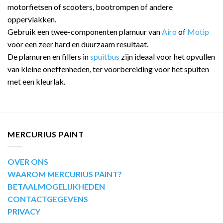
motorfietsen of scooters, bootrompen of andere
oppervlakken.
Gebruik een twee-componenten plamuur van
Airo
of
Motip
voor een zeer hard en duurzaam resultaat.
De plamuren en fillers in
spuitbus
zijn ideaal voor het opvullen
van kleine oneffenheden, ter voorbereiding voor het spuiten
met een kleurlak.
MERCURIUS PAINT
OVER ONS
WAAROM MERCURIUS PAINT?
BETAALMOGELIJKHEDEN
CONTACTGEGEVENS
PRIVACY