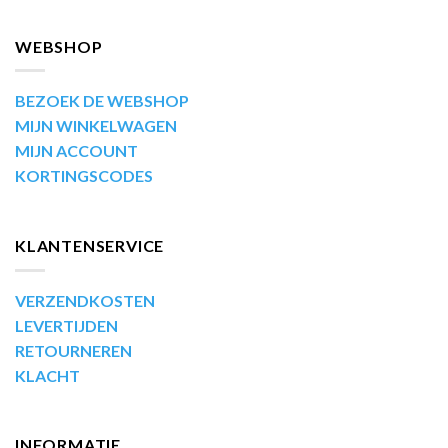
WEBSHOP
BEZOEK DE WEBSHOP
MIJN WINKELWAGEN
MIJN ACCOUNT
KORTINGSCODES
KLANTENSERVICE
VERZENDKOSTEN
LEVERTIJDEN
RETOURNEREN
KLACHT
INFORMATIE