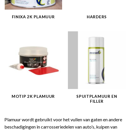
FINIXA 2K PLAMUUR
HARDERS
MOTIP 2K PLAMUUR
SPUITPLAMUUR EN
FILLER
Plamuur wordt gebruikt voor het vullen van gaten en andere
beschadigingen in carrosseriedelen van auto’s, kuipen van