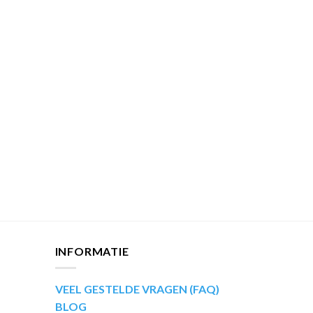
INFORMATIE
VEEL GESTELDE VRAGEN (FAQ)
BLOG