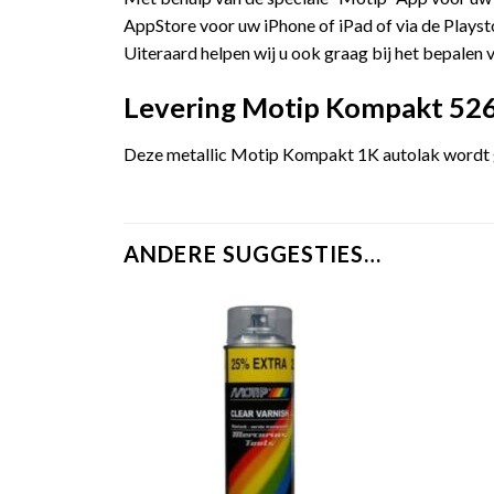
AppStore voor uw iPhone of iPad of via de Playst
Uiteraard helpen wij u ook graag bij het bepalen v
Levering Motip Kompakt 5266
Deze metallic Motip Kompakt 1K autolak wordt ge
ANDERE SUGGESTIES…