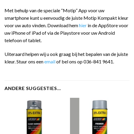
Met behulp van de speciale “Motip” App voor uw
smartphone kunt u eenvoudig de juiste Motip Kompakt kleur
voor uw auto vinden. Download hem
hier
in de AppStore voor
uw iPhone of iPad of via de Playstore voor uw Android
telefoon of tablet.
Uiteraard helpen wij u ook graag bij het bepalen van de juiste
kleur. Stuur ons een
email
of bel ons op 036-841 9641.
ANDERE SUGGESTIES…