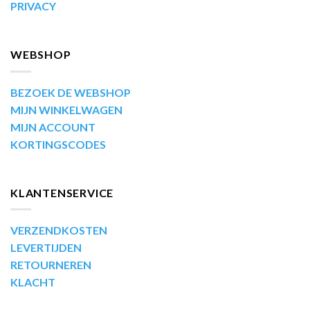
PRIVACY
WEBSHOP
BEZOEK DE WEBSHOP
MIJN WINKELWAGEN
MIJN ACCOUNT
KORTINGSCODES
KLANTENSERVICE
VERZENDKOSTEN
LEVERTIJDEN
RETOURNEREN
KLACHT