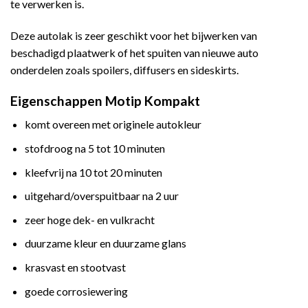
te verwerken is.
Deze autolak is zeer geschikt voor het bijwerken van
beschadigd plaatwerk of het spuiten van nieuwe auto
onderdelen zoals spoilers, diffusers en sideskirts.
Eigenschappen Motip Kompakt
komt overeen met originele autokleur
stofdroog na 5 tot 10 minuten
kleefvrij na 10 tot 20 minuten
uitgehard/overspuitbaar na 2 uur
zeer hoge dek- en vulkracht
duurzame kleur en duurzame glans
krasvast en stootvast
goede corrosiewering