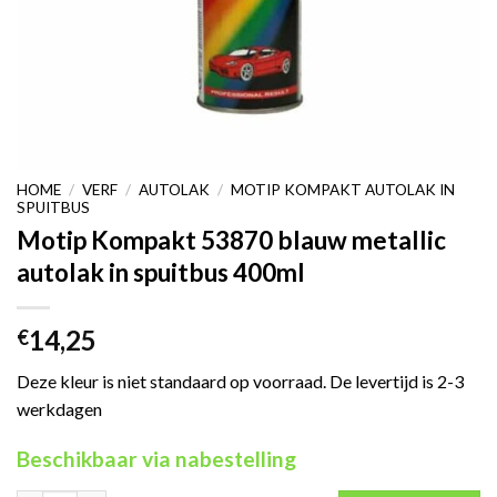
HOME
/
VERF
/
AUTOLAK
/
MOTIP KOMPAKT AUTOLAK IN
SPUITBUS
Motip Kompakt 53870 blauw metallic
autolak in spuitbus 400ml
14,25
€
Deze kleur is niet standaard op voorraad. De levertijd is 2-3
werkdagen
Beschikbaar via nabestelling