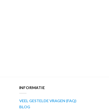
INFORMATIE
VEEL GESTELDE VRAGEN (FAQ)
BLOG