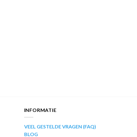
INFORMATIE
VEEL GESTELDE VRAGEN (FAQ)
BLOG