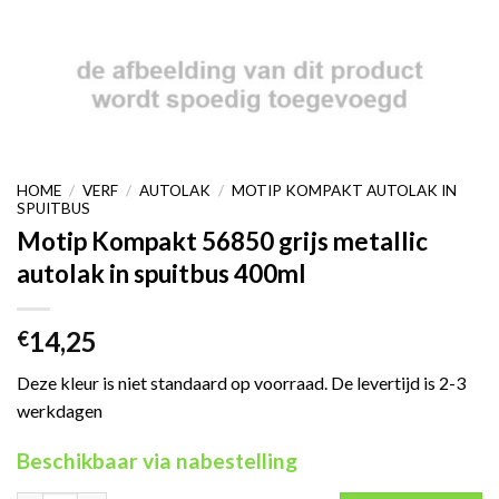
HOME
/
VERF
/
AUTOLAK
/
MOTIP KOMPAKT AUTOLAK IN
SPUITBUS
Motip Kompakt 56850 grijs metallic
autolak in spuitbus 400ml
14,25
€
Deze kleur is niet standaard op voorraad. De levertijd is 2-3
werkdagen
Beschikbaar via nabestelling