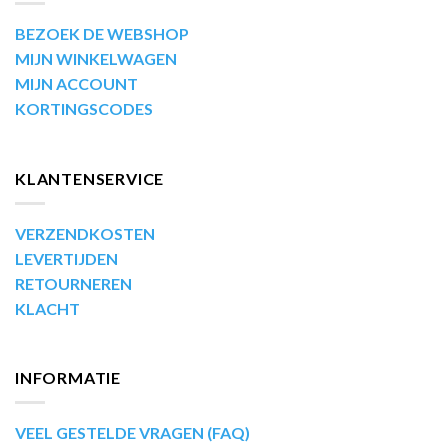
BEZOEK DE WEBSHOP
MIJN WINKELWAGEN
MIJN ACCOUNT
KORTINGSCODES
KLANTENSERVICE
VERZENDKOSTEN
LEVERTIJDEN
RETOURNEREN
KLACHT
INFORMATIE
VEEL GESTELDE VRAGEN (FAQ)