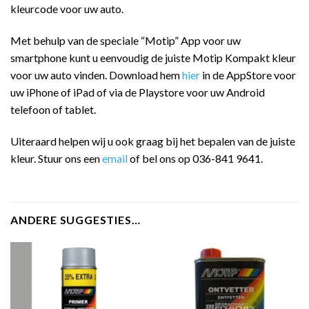
kleurcode voor uw auto.
Met behulp van de speciale “Motip” App voor uw
smartphone kunt u eenvoudig de juiste Motip Kompakt kleur
voor uw auto vinden. Download hem
hier
in de AppStore voor
uw iPhone of iPad of via de Playstore voor uw Android
telefoon of tablet.
Uiteraard helpen wij u ook graag bij het bepalen van de juiste
kleur. Stuur ons een
email
of bel ons op 036-841 9641.
ANDERE SUGGESTIES…