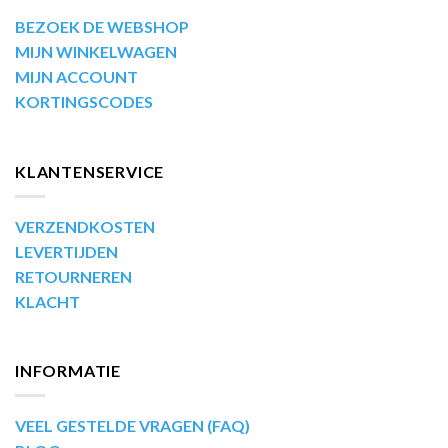
BEZOEK DE WEBSHOP
MIJN WINKELWAGEN
MIJN ACCOUNT
KORTINGSCODES
KLANTENSERVICE
VERZENDKOSTEN
LEVERTIJDEN
RETOURNEREN
KLACHT
INFORMATIE
VEEL GESTELDE VRAGEN (FAQ)