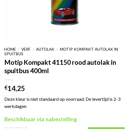
HOME
/
VERF
/
AUTOLAK
/
MOTIP KOMPAKT AUTOLAK IN
SPUITBUS
Motip Kompakt 41150 rood autolak in
spuitbus 400ml
14,25
€
Deze kleur is niet standaard op voorraad. De levertijd is 2-3
werkdagen
Beschikbaar via nabestelling