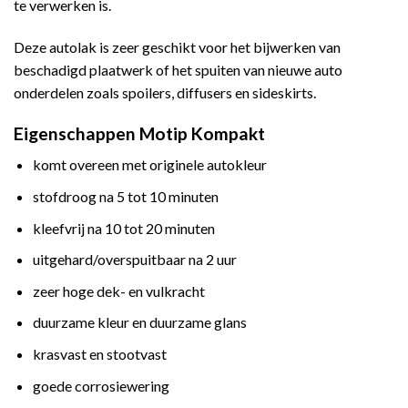
te verwerken is.
Deze autolak is zeer geschikt voor het bijwerken van
beschadigd plaatwerk of het spuiten van nieuwe auto
onderdelen zoals spoilers, diffusers en sideskirts.
Eigenschappen Motip Kompakt
komt overeen met originele autokleur
stofdroog na 5 tot 10 minuten
kleefvrij na 10 tot 20 minuten
uitgehard/overspuitbaar na 2 uur
zeer hoge dek- en vulkracht
duurzame kleur en duurzame glans
krasvast en stootvast
goede corrosiewering