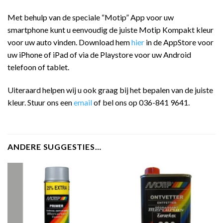
Met behulp van de speciale “Motip” App voor uw
smartphone kunt u eenvoudig de juiste Motip Kompakt kleur
voor uw auto vinden. Download hem
hier
in de AppStore voor
uw iPhone of iPad of via de Playstore voor uw Android
telefoon of tablet.
Uiteraard helpen wij u ook graag bij het bepalen van de juiste
kleur. Stuur ons een
email
of bel ons op 036-841 9641.
ANDERE SUGGESTIES…