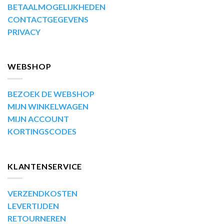
BETAALMOGELIJKHEDEN
CONTACTGEGEVENS
PRIVACY
WEBSHOP
BEZOEK DE WEBSHOP
MIJN WINKELWAGEN
MIJN ACCOUNT
KORTINGSCODES
KLANTENSERVICE
VERZENDKOSTEN
LEVERTIJDEN
RETOURNEREN