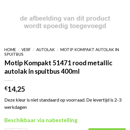
HOME
/
VERF
/
AUTOLAK
/
MOTIP KOMPAKT AUTOLAK IN
SPUITBUS
Motip Kompakt 51471 rood metallic
autolak in spuitbus 400ml
14,25
€
Deze kleur is niet standaard op voorraad. De levertijd is 2-3
werkdagen
Beschikbaar via nabestelling