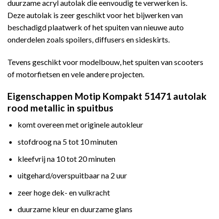
duurzame acryl autolak die eenvoudig te verwerken is.
Deze autolak is zeer geschikt voor het bijwerken van
beschadigd plaatwerk of het spuiten van nieuwe auto
onderdelen zoals spoilers, diffusers en sideskirts.
Tevens geschikt voor modelbouw, het spuiten van scooters
of motorfietsen en vele andere projecten.
Eigenschappen Motip Kompakt 51471 autolak
rood metallic in spuitbus
komt overeen met originele autokleur
stofdroog na 5 tot 10 minuten
kleefvrij na 10 tot 20 minuten
uitgehard/overspuitbaar na 2 uur
zeer hoge dek- en vulkracht
duurzame kleur en duurzame glans