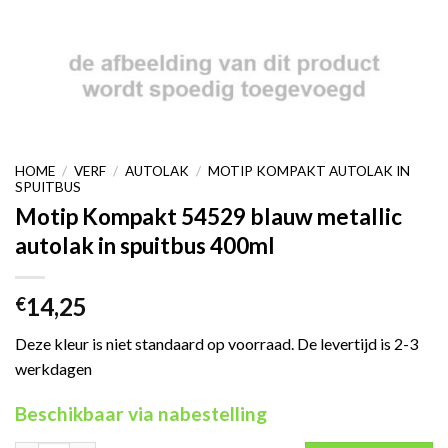
HOME
/
VERF
/
AUTOLAK
/
MOTIP KOMPAKT AUTOLAK IN
SPUITBUS
Motip Kompakt 54529 blauw metallic
autolak in spuitbus 400ml
14,25
€
Deze kleur is niet standaard op voorraad. De levertijd is 2-3
werkdagen
Beschikbaar via nabestelling