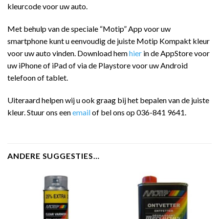
kleurcode voor uw auto.
Met behulp van de speciale “Motip” App voor uw
smartphone kunt u eenvoudig de juiste Motip Kompakt kleur
voor uw auto vinden. Download hem
hier
in de AppStore voor
uw iPhone of iPad of via de Playstore voor uw Android
telefoon of tablet.
Uiteraard helpen wij u ook graag bij het bepalen van de juiste
kleur. Stuur ons een
email
of bel ons op 036-841 9641.
ANDERE SUGGESTIES…