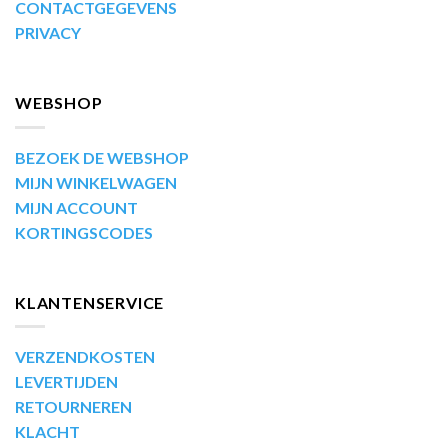
CONTACTGEGEVENS
PRIVACY
WEBSHOP
BEZOEK DE WEBSHOP
MIJN WINKELWAGEN
MIJN ACCOUNT
KORTINGSCODES
KLANTENSERVICE
VERZENDKOSTEN
LEVERTIJDEN
RETOURNEREN
KLACHT