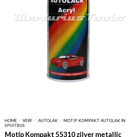
HOME
/
VERF
/
AUTOLAK
/
MOTIP KOMPAKT AUTOLAK IN
SPUITBUS
Motip Kompakt 55310 zilver metallic