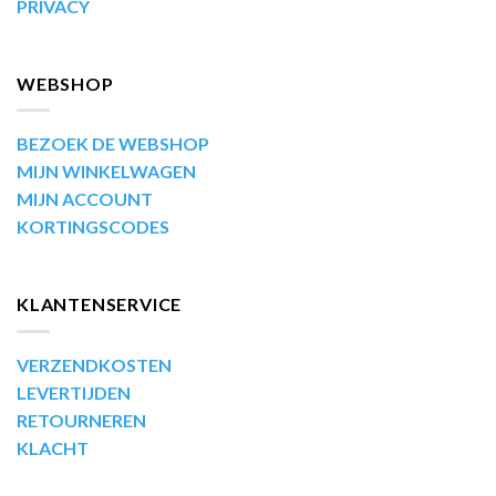
PRIVACY
WEBSHOP
BEZOEK DE WEBSHOP
MIJN WINKELWAGEN
MIJN ACCOUNT
KORTINGSCODES
KLANTENSERVICE
VERZENDKOSTEN
LEVERTIJDEN
RETOURNEREN
KLACHT