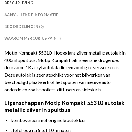
BESCHRIJVING
AANVULLENDE INFORMATIE
BEOORDELINGEN (0)
WAAROM MERCURIUS PAINT?
Motip Kompakt 55310. Hoogglans zilver metallic autolak in
400ml spuitbus. Motip Kompakt lak is een sneldrogende,
duurzame 1K acryl autolak die eenvoudig te verwerken is.
Deze autolak is zeer geschikt voor het bijwerken van
beschadigd plaatwerk of het spuiten van nieuwe auto
onderdelen zoals spoilers, diffusers en sideskirts.
Eigenschappen Motip Kompakt 55310 autolak
metallic zilver in spuitbus
komt overeen met originele autokleur
stofdroog na 5 tot 10 minuten