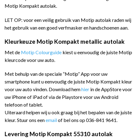
Motip Kompakt autolak.
LET OP: voor een veilig gebruik van Motip autolak raden wij
het gebruik van een goed verfmasker en handschoenen aan.
Kleurkeuze Motip Kompakt metallic autolak
Met de
Motip Colourguide
kiest u eenvoudig de juiste Motip
kleurcode voor uw auto.
Met behulp van de speciale “Motip” App voor uw
smartphone kunt u eenvoudig de juiste Motip Kompakt kleur
voor uw auto vinden. Download hem
hier
in de AppStore voor
uw iPhone of iPad of via de Playstore voor uw Android
telefoon of tablet.
Uiteraard helpen wij u ook graag bij het bepalen van de juiste
kleur. Stuur ons een
email
of bel ons op 036-841 9641.
Levering Motip Kompakt 55310 autolak