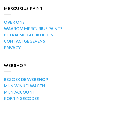
MERCURIUS PAINT
OVER ONS
WAAROM MERCURIUS PAINT?
BETAALMOGELIJKHEDEN
CONTACTGEGEVENS
PRIVACY
WEBSHOP
BEZOEK DE WEBSHOP
MIJN WINKELWAGEN
MIJN ACCOUNT
KORTINGSCODES