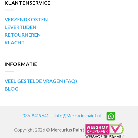
KLANTENSERVICE
VERZENDKOSTEN
LEVERTIJDEN
RETOURNEREN
KLACHT
INFORMATIE
VEEL GESTELDE VRAGEN (FAQ)
BLOG
036-8419641
--
info@Mercuriuspaint.nl
--
Copyright 2026 ©
Mercurius Paint