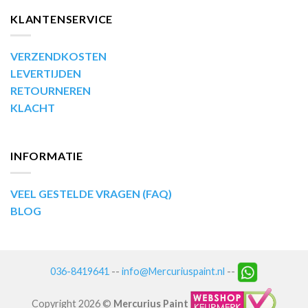
KLANTENSERVICE
VERZENDKOSTEN
LEVERTIJDEN
RETOURNEREN
KLACHT
INFORMATIE
VEEL GESTELDE VRAGEN (FAQ)
BLOG
036-8419641
--
info@Mercuriuspaint.nl
--
Copyright 2026 ©
Mercurius Paint