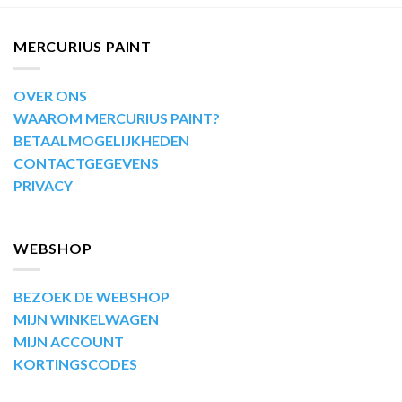
MERCURIUS PAINT
OVER ONS
WAAROM MERCURIUS PAINT?
BETAALMOGELIJKHEDEN
CONTACTGEGEVENS
PRIVACY
WEBSHOP
BEZOEK DE WEBSHOP
MIJN WINKELWAGEN
MIJN ACCOUNT
KORTINGSCODES