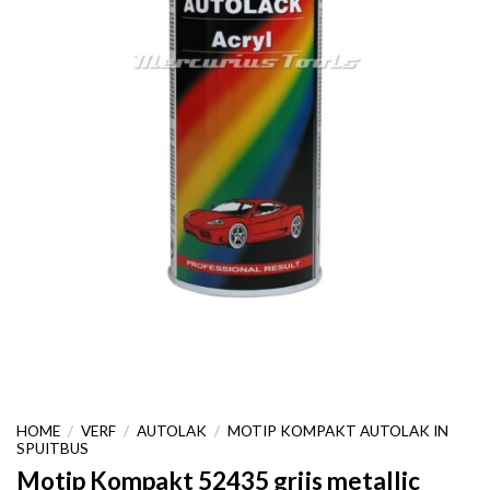
HOME
/
VERF
/
AUTOLAK
/
MOTIP KOMPAKT AUTOLAK IN
SPUITBUS
Motip Kompakt 52435 grijs metallic