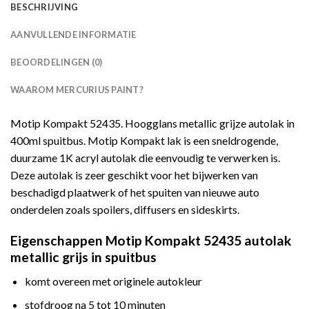
BESCHRIJVING
AANVULLENDE INFORMATIE
BEOORDELINGEN (0)
WAAROM MERCURIUS PAINT?
Motip Kompakt 52435. Hoogglans metallic grijze autolak in
400ml spuitbus. Motip Kompakt lak is een sneldrogende,
duurzame 1K acryl autolak die eenvoudig te verwerken is.
Deze autolak is zeer geschikt voor het bijwerken van
beschadigd plaatwerk of het spuiten van nieuwe auto
onderdelen zoals spoilers, diffusers en sideskirts.
Eigenschappen Motip Kompakt 52435 autolak
metallic grijs in spuitbus
komt overeen met originele autokleur
stofdroog na 5 tot 10 minuten