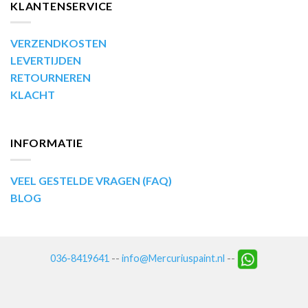
KLANTENSERVICE
VERZENDKOSTEN
LEVERTIJDEN
RETOURNEREN
KLACHT
INFORMATIE
VEEL GESTELDE VRAGEN (FAQ)
BLOG
036-8419641
--
info@Mercuriuspaint.nl
--