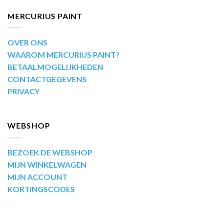
MERCURIUS PAINT
OVER ONS
WAAROM MERCURIUS PAINT?
BETAALMOGELIJKHEDEN
CONTACTGEGEVENS
PRIVACY
WEBSHOP
BEZOEK DE WEBSHOP
MIJN WINKELWAGEN
MIJN ACCOUNT
KORTINGSCODES