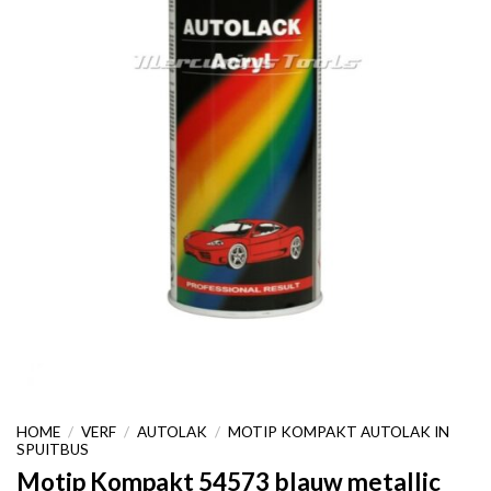
HOME
/
VERF
/
AUTOLAK
/
MOTIP KOMPAKT AUTOLAK IN
SPUITBUS
Motip Kompakt 54573 blauw metallic