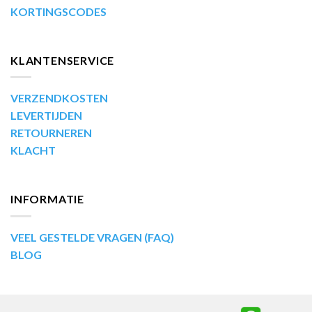
KORTINGSCODES
KLANTENSERVICE
VERZENDKOSTEN
LEVERTIJDEN
RETOURNEREN
KLACHT
INFORMATIE
VEEL GESTELDE VRAGEN (FAQ)
BLOG