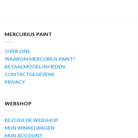
MERCURIUS PAINT
OVER ONS
WAAROM MERCURIUS PAINT?
BETAALMOGELIJKHEDEN
CONTACTGEGEVENS
PRIVACY
WEBSHOP
BEZOEK DE WEBSHOP
MIJN WINKELWAGEN
MIJN ACCOUNT