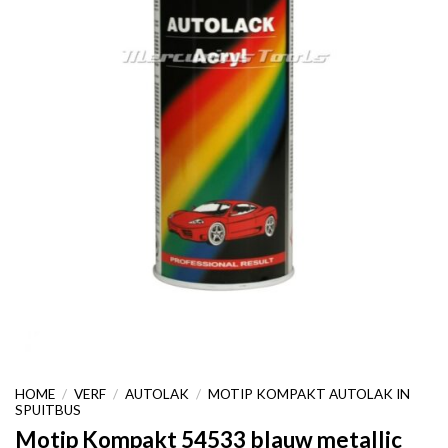
HOME
/
VERF
/
AUTOLAK
/
MOTIP KOMPAKT AUTOLAK IN
SPUITBUS
Motip Kompakt 54533 blauw metallic