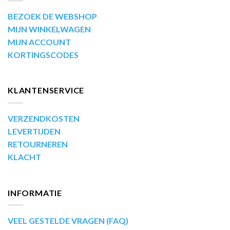
BEZOEK DE WEBSHOP
MIJN WINKELWAGEN
MIJN ACCOUNT
KORTINGSCODES
KLANTENSERVICE
VERZENDKOSTEN
LEVERTIJDEN
RETOURNEREN
KLACHT
INFORMATIE
VEEL GESTELDE VRAGEN (FAQ)