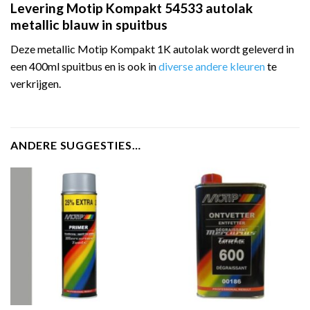
Levering Motip Kompakt 54533 autolak
metallic blauw in spuitbus
Deze metallic Motip Kompakt 1K autolak wordt geleverd in
een 400ml spuitbus en is ook in
diverse andere kleuren
te
verkrijgen.
ANDERE SUGGESTIES…