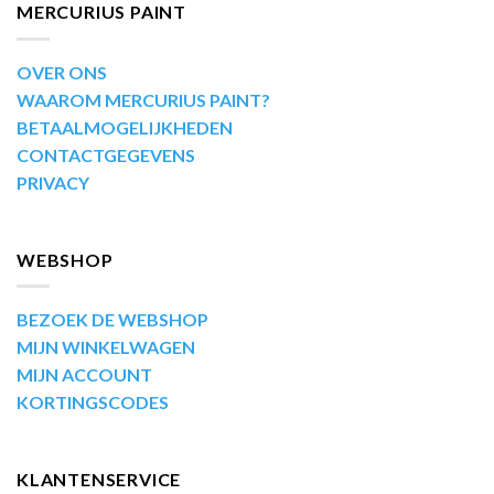
MERCURIUS PAINT
OVER ONS
WAAROM MERCURIUS PAINT?
BETAALMOGELIJKHEDEN
CONTACTGEGEVENS
PRIVACY
WEBSHOP
BEZOEK DE WEBSHOP
MIJN WINKELWAGEN
MIJN ACCOUNT
KORTINGSCODES
KLANTENSERVICE