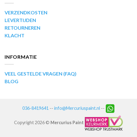
VERZENDKOSTEN
LEVERTIJDEN
RETOURNEREN
KLACHT
INFORMATIE
VEEL GESTELDE VRAGEN (FAQ)
BLOG
036-8419641
--
info@Mercuriuspaint.nl
--
Copyright 2026 ©
Mercurius Paint