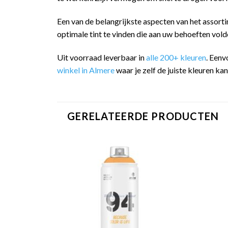
Een van de belangrijkste aspecten van het assorti
optimale tint te vinden die aan uw behoeften vold
Uit voorraad leverbaar in
alle 200+ kleuren
. Eenv
winkel in Almere
waar je zelf de juiste kleuren ka
GERELATEERDE PRODUCTEN