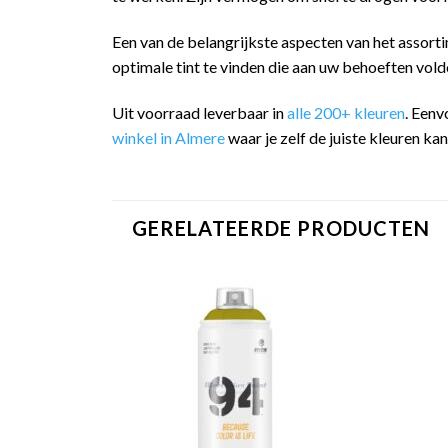
Een van de belangrijkste aspecten van het assorti
optimale tint te vinden die aan uw behoeften vold
Uit voorraad leverbaar in
alle 200+ kleuren
. Eenv
winkel in Almere
waar je zelf de juiste kleuren ka
GERELATEERDE PRODUCTEN