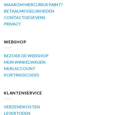
WAAROM MERCURIUS PAINT?
BETAALMOGELIJKHEDEN
CONTACTGEGEVENS
PRIVACY
WEBSHOP
BEZOEK DE WEBSHOP
MIJN WINKELWAGEN
MIJN ACCOUNT
KORTINGSCODES
KLANTENSERVICE
VERZENDKOSTEN
LEVERTIJDEN