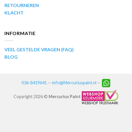
RETOURNEREN
KLACHT
INFORMATIE
VEEL GESTELDE VRAGEN (FAQ)
BLOG
036-8419641
--
info@Mercuriuspaint.nl
--
Copyright 2026 ©
Mercurius Paint