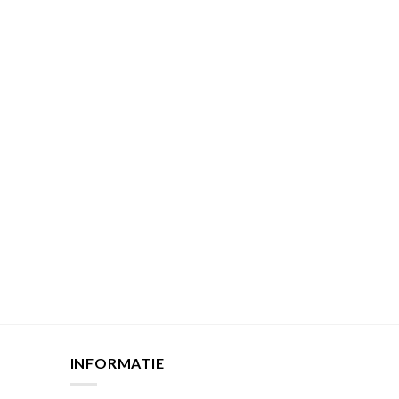
INFORMATIE