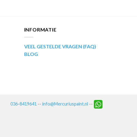
INFORMATIE
VEEL GESTELDE VRAGEN (FAQ)
BLOG
036-8419641
--
info@Mercuriuspaint.nl
--