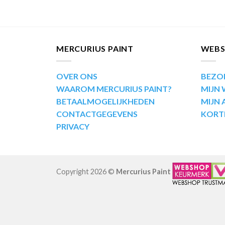
MERCURIUS PAINT
WEB
OVER ONS
BEZO
WAAROM MERCURIUS PAINT?
MIJN
BETAALMOGELIJKHEDEN
MIJN
CONTACTGEGEVENS
KORT
PRIVACY
Copyright 2026 ©
Mercurius Paint