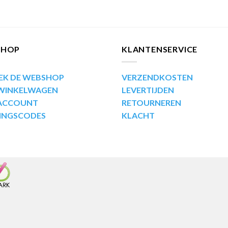
SHOP
KLANTENSERVICE
EK DE WEBSHOP
VERZENDKOSTEN
 WINKELWAGEN
LEVERTIJDEN
 ACCOUNT
RETOURNEREN
INGSCODES
KLACHT