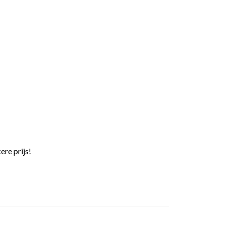
ere prijs!