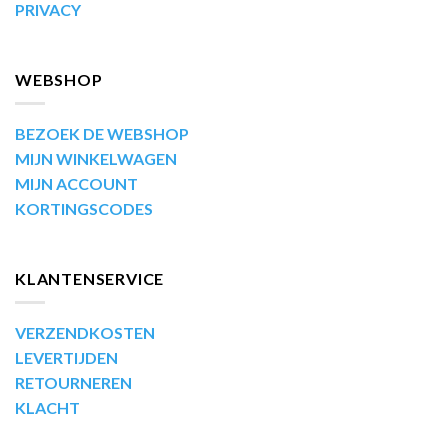
PRIVACY
WEBSHOP
BEZOEK DE WEBSHOP
MIJN WINKELWAGEN
MIJN ACCOUNT
KORTINGSCODES
KLANTENSERVICE
VERZENDKOSTEN
LEVERTIJDEN
RETOURNEREN
KLACHT