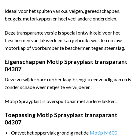
Ideaal voor het spuiten van o.a. velgen, gereedschappen,
beugels, motorkappen en heel veel andere onderdelen.
Deze transparante versie is special ontwikkeld voor het
beschermen van lakwerk en kan gebruikt worden om uw
motorkap of voorbumber te beschermen tegen steenslag.
Eigenschappen Motip Sprayplast transparant
04307
Deze verwijderbare rubber laag brengt u eenvoudig aan en is
zonder schade weer netjes te verwijderen.
Motip Sprayplast is overspuitbaar met andere lakken.
Toepassing Motip Sprayplast transparant
04307
Ontvet het oppervlak grondig met de
Motip M600