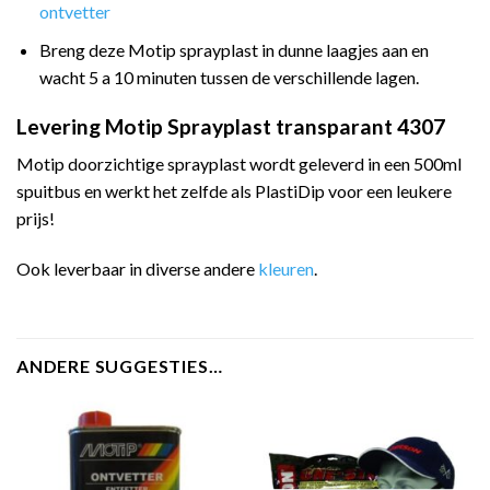
ontvetter
Breng deze Motip sprayplast in dunne laagjes aan en
wacht 5 a 10 minuten tussen de verschillende lagen.
Levering Motip Sprayplast transparant 4307
Motip doorzichtige sprayplast wordt geleverd in een 500ml
spuitbus en werkt het zelfde als PlastiDip voor een leukere
prijs!
Ook leverbaar in diverse andere
kleuren
.
ANDERE SUGGESTIES…