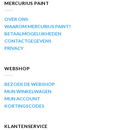
MERCURIUS PAINT
OVER ONS
WAAROM MERCURIUS PAINT?
BETAALMOGELIJKHEDEN
CONTACTGEGEVENS
PRIVACY
WEBSHOP
BEZOEK DE WEBSHOP
MIJN WINKELWAGEN
MIJN ACCOUNT
KORTINGSCODES
KLANTENSERVICE