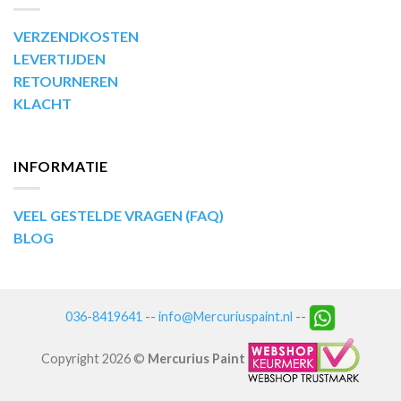
VERZENDKOSTEN
LEVERTIJDEN
RETOURNEREN
KLACHT
INFORMATIE
VEEL GESTELDE VRAGEN (FAQ)
BLOG
036-8419641
--
info@Mercuriuspaint.nl
--
Copyright 2026 ©
Mercurius Paint