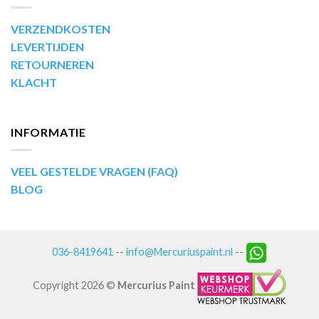
VERZENDKOSTEN
LEVERTIJDEN
RETOURNEREN
KLACHT
INFORMATIE
VEEL GESTELDE VRAGEN (FAQ)
BLOG
036-8419641
--
info@Mercuriuspaint.nl
--
Copyright 2026 ©
Mercurius Paint