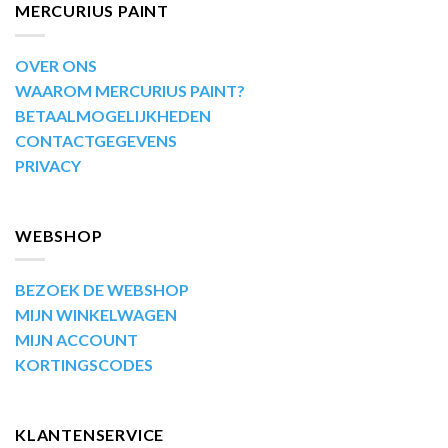
MERCURIUS PAINT
OVER ONS
WAAROM MERCURIUS PAINT?
BETAALMOGELIJKHEDEN
CONTACTGEGEVENS
PRIVACY
WEBSHOP
BEZOEK DE WEBSHOP
MIJN WINKELWAGEN
MIJN ACCOUNT
KORTINGSCODES
KLANTENSERVICE