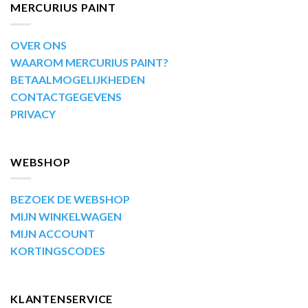
MERCURIUS PAINT
OVER ONS
WAAROM MERCURIUS PAINT?
BETAALMOGELIJKHEDEN
CONTACTGEGEVENS
PRIVACY
WEBSHOP
BEZOEK DE WEBSHOP
MIJN WINKELWAGEN
MIJN ACCOUNT
KORTINGSCODES
KLANTENSERVICE