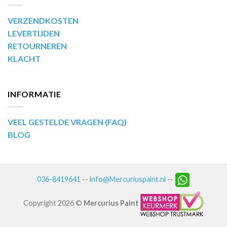
VERZENDKOSTEN
LEVERTIJDEN
RETOURNEREN
KLACHT
INFORMATIE
VEEL GESTELDE VRAGEN (FAQ)
BLOG
036-8419641
--
info@Mercuriuspaint.nl
--
Copyright 2026 ©
Mercurius Paint