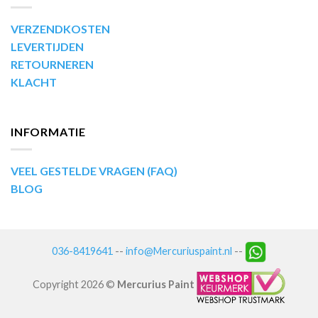
VERZENDKOSTEN
LEVERTIJDEN
RETOURNEREN
KLACHT
INFORMATIE
VEEL GESTELDE VRAGEN (FAQ)
BLOG
036-8419641
--
info@Mercuriuspaint.nl
--
Copyright 2026 ©
Mercurius Paint