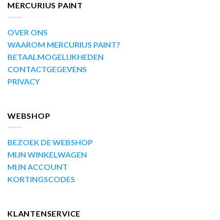
MERCURIUS PAINT
OVER ONS
WAAROM MERCURIUS PAINT?
BETAALMOGELIJKHEDEN
CONTACTGEGEVENS
PRIVACY
WEBSHOP
BEZOEK DE WEBSHOP
MIJN WINKELWAGEN
MIJN ACCOUNT
KORTINGSCODES
KLANTENSERVICE