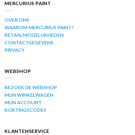
MERCURIUS PAINT
OVER ONS
WAAROM MERCURIUS PAINT?
BETAALMOGELIJKHEDEN
CONTACTGEGEVENS
PRIVACY
WEBSHOP
BEZOEK DE WEBSHOP
MIJN WINKELWAGEN
MIJN ACCOUNT
KORTINGSCODES
KLANTENSERVICE