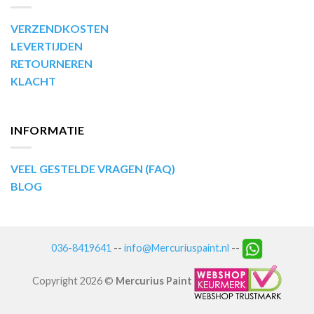
VERZENDKOSTEN
LEVERTIJDEN
RETOURNEREN
KLACHT
INFORMATIE
VEEL GESTELDE VRAGEN (FAQ)
BLOG
036-8419641
--
info@Mercuriuspaint.nl
--
Copyright 2026 ©
Mercurius Paint