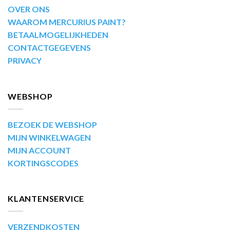
OVER ONS
WAAROM MERCURIUS PAINT?
BETAALMOGELIJKHEDEN
CONTACTGEGEVENS
PRIVACY
WEBSHOP
BEZOEK DE WEBSHOP
MIJN WINKELWAGEN
MIJN ACCOUNT
KORTINGSCODES
KLANTENSERVICE
VERZENDKOSTEN