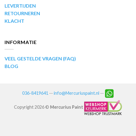
LEVERTIJDEN
RETOURNEREN
KLACHT
INFORMATIE
VEEL GESTELDE VRAGEN (FAQ)
BLOG
036-8419641
--
info@Mercuriuspaint.nl
--
Copyright 2026 ©
Mercurius Paint