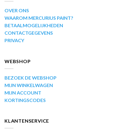
OVER ONS
WAAROM MERCURIUS PAINT?
BETAALMOGELIJKHEDEN
CONTACTGEGEVENS
PRIVACY
WEBSHOP
BEZOEK DE WEBSHOP
MIJN WINKELWAGEN
MIJN ACCOUNT
KORTINGSCODES
KLANTENSERVICE