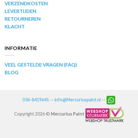
VERZENDKOSTEN
LEVERTIJDEN
RETOURNEREN
KLACHT
INFORMATIE
VEEL GESTELDE VRAGEN (FAQ)
BLOG
036-8419641
--
info@Mercuriuspaint.nl
--
Copyright 2026 ©
Mercurius Paint