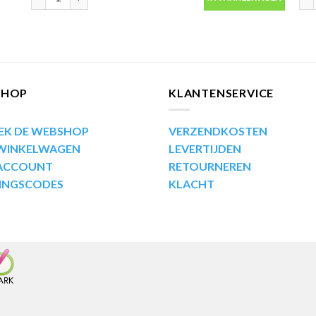
SHOP
KLANTENSERVICE
EK DE WEBSHOP
VERZENDKOSTEN
 WINKELWAGEN
LEVERTIJDEN
 ACCOUNT
RETOURNEREN
INGSCODES
KLACHT