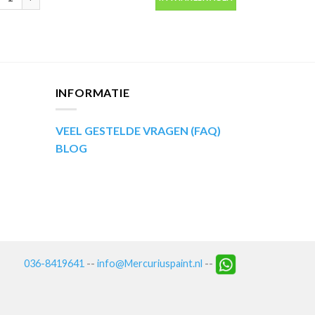
INFORMATIE
VEEL GESTELDE VRAGEN (FAQ)
BLOG
036-8419641
--
info@Mercuriuspaint.nl
--