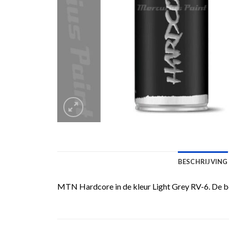
BESCHRIJVING
MTN Hardcore in de kleur Light Grey RV-6. De be