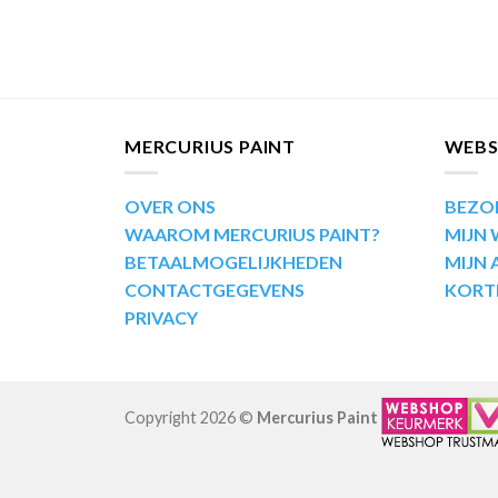
MERCURIUS PAINT
WEB
OVER ONS
BEZO
WAAROM MERCURIUS PAINT?
MIJN
BETAALMOGELIJKHEDEN
MIJN
CONTACTGEGEVENS
KORT
PRIVACY
Copyright 2026 ©
Mercurius Paint