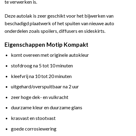
te verwerken is.
Deze autolak is zeer geschikt voor het bijwerken van
beschadigd plaatwerk of het spuiten van nieuwe auto
onderdelen zoals spoilers, diffusers en sideskirts.
Eigenschappen Motip Kompakt
komt overeen met originele autokleur
stofdroog na 5 tot 10 minuten
kleefvrij na 10 tot 20 minuten
uitgehard/overspuitbaar na 2 uur
zeer hoge dek- en vulkracht
duurzame kleur en duurzame glans
krasvast en stootvast
goede corrosiewering