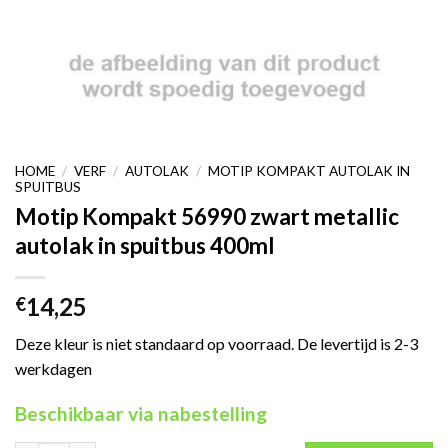
HOME
/
VERF
/
AUTOLAK
/
MOTIP KOMPAKT AUTOLAK IN
SPUITBUS
Motip Kompakt 56990 zwart metallic
autolak in spuitbus 400ml
14,25
€
Deze kleur is niet standaard op voorraad. De levertijd is 2-3
werkdagen
Beschikbaar via nabestelling