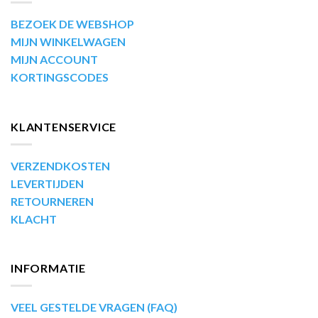
BEZOEK DE WEBSHOP
MIJN WINKELWAGEN
MIJN ACCOUNT
KORTINGSCODES
KLANTENSERVICE
VERZENDKOSTEN
LEVERTIJDEN
RETOURNEREN
KLACHT
INFORMATIE
VEEL GESTELDE VRAGEN (FAQ)