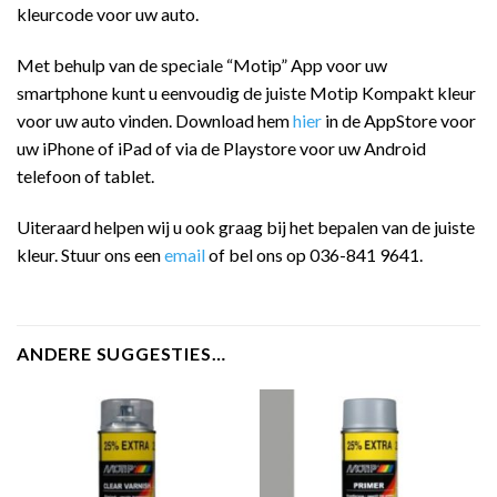
kleurcode voor uw auto.
Met behulp van de speciale “Motip” App voor uw
smartphone kunt u eenvoudig de juiste Motip Kompakt kleur
voor uw auto vinden. Download hem
hier
in de AppStore voor
uw iPhone of iPad of via de Playstore voor uw Android
telefoon of tablet.
Uiteraard helpen wij u ook graag bij het bepalen van de juiste
kleur. Stuur ons een
email
of bel ons op 036-841 9641.
ANDERE SUGGESTIES…