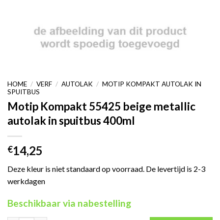
HOME
/
VERF
/
AUTOLAK
/
MOTIP KOMPAKT AUTOLAK IN
SPUITBUS
Motip Kompakt 55425 beige metallic
autolak in spuitbus 400ml
14,25
€
Deze kleur is niet standaard op voorraad. De levertijd is 2-3
werkdagen
Beschikbaar via nabestelling