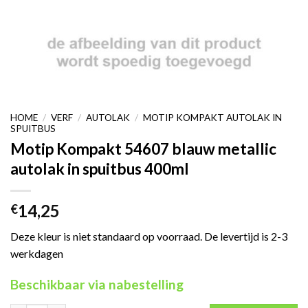
HOME
/
VERF
/
AUTOLAK
/
MOTIP KOMPAKT AUTOLAK IN
SPUITBUS
Motip Kompakt 54607 blauw metallic
autolak in spuitbus 400ml
14,25
€
Deze kleur is niet standaard op voorraad. De levertijd is 2-3
werkdagen
Beschikbaar via nabestelling