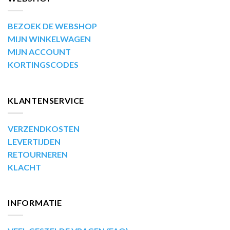
BEZOEK DE WEBSHOP
MIJN WINKELWAGEN
MIJN ACCOUNT
KORTINGSCODES
KLANTENSERVICE
VERZENDKOSTEN
LEVERTIJDEN
RETOURNEREN
KLACHT
INFORMATIE