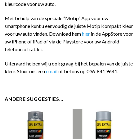
kleurcode voor uw auto.
Met behulp van de speciale “Motip” App voor uw
smartphone kunt u eenvoudig de juiste Motip Kompakt kleur
voor uw auto vinden. Download hem
hier
in de AppStore voor
uw iPhone of iPad of via de Playstore voor uw Android
telefoon of tablet.
Uiteraard helpen wij u ook graag bij het bepalen van de juiste
kleur. Stuur ons een
email
of bel ons op 036-841 9641.
ANDERE SUGGESTIES…