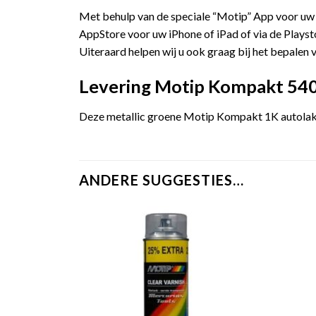
Met behulp van de speciale “Motip” App voor uw
AppStore voor uw iPhone of iPad of via de Playst
Uiteraard helpen wij u ook graag bij het bepalen v
Levering Motip Kompakt 5400
Deze metallic groene Motip Kompakt 1K autolak w
ANDERE SUGGESTIES…