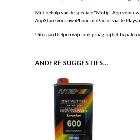
Met behulp van de speciale “Motip” App voor uw
AppStore voor uw iPhone of iPad of via de Playst
Uiteraard helpen wij u ook graag bij het bepalen v
ANDERE SUGGESTIES…