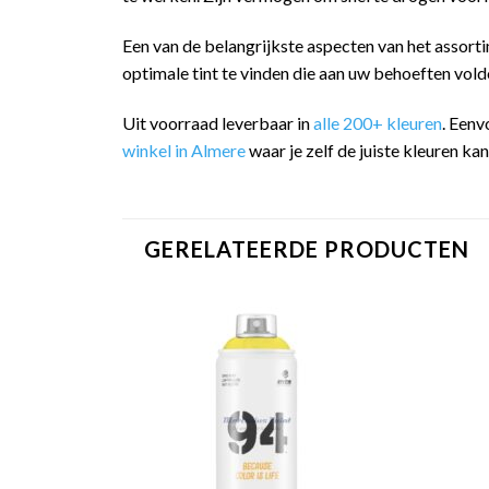
Een van de belangrijkste aspecten van het assorti
optimale tint te vinden die aan uw behoeften vold
Uit voorraad leverbaar in
alle 200+ kleuren
. Eenv
winkel in Almere
waar je zelf de juiste kleuren ka
GERELATEERDE PRODUCTEN