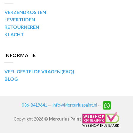
VERZENDKOSTEN
LEVERTIJDEN
RETOURNEREN
KLACHT
INFORMATIE
VEEL GESTELDE VRAGEN (FAQ)
BLOG
036-8419641
--
info@Mercuriuspaint.nl
--
Copyright 2026 ©
Mercurius Paint