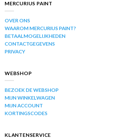
MERCURIUS PAINT
OVER ONS
WAAROM MERCURIUS PAINT?
BETAALMOGELIJKHEDEN
CONTACTGEGEVENS
PRIVACY
WEBSHOP
BEZOEK DE WEBSHOP
MIJN WINKELWAGEN
MIJN ACCOUNT
KORTINGSCODES
KLANTENSERVICE