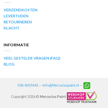
VERZENDKOSTEN
LEVERTIJDEN
RETOURNEREN
KLACHT
INFORMATIE
VEEL GESTELDE VRAGEN (FAQ)
BLOG
036-8419641
--
info@Mercuriuspaint.nl
--
Copyright 2026 ©
Mercurius Paint