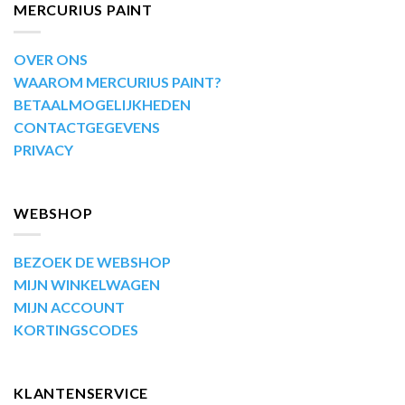
MERCURIUS PAINT
OVER ONS
WAAROM MERCURIUS PAINT?
BETAALMOGELIJKHEDEN
CONTACTGEGEVENS
PRIVACY
WEBSHOP
BEZOEK DE WEBSHOP
MIJN WINKELWAGEN
MIJN ACCOUNT
KORTINGSCODES
KLANTENSERVICE