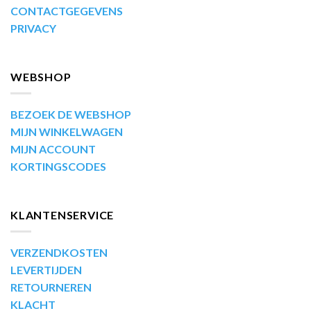
CONTACTGEGEVENS
PRIVACY
WEBSHOP
BEZOEK DE WEBSHOP
MIJN WINKELWAGEN
MIJN ACCOUNT
KORTINGSCODES
KLANTENSERVICE
VERZENDKOSTEN
LEVERTIJDEN
RETOURNEREN
KLACHT