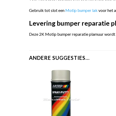
Gebruik tot slot een
Motip bumper lak
voor het 
Levering bumper reparatie 
Deze 2K Motip bumper reparatie plamuur wordt ge
ANDERE SUGGESTIES…