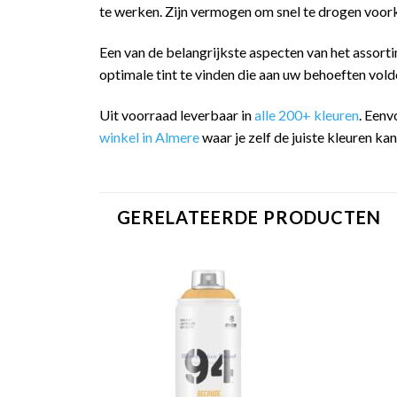
te werken. Zijn vermogen om snel te drogen voork
Een van de belangrijkste aspecten van het assorti
optimale tint te vinden die aan uw behoeften vold
Uit voorraad leverbaar in
alle 200+ kleuren
. Eenv
winkel in Almere
waar je zelf de juiste kleuren ka
GERELATEERDE PRODUCTEN