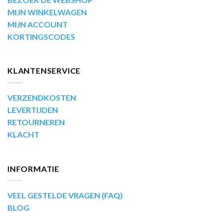
MIJN WINKELWAGEN
MIJN ACCOUNT
KORTINGSCODES
KLANTENSERVICE
VERZENDKOSTEN
LEVERTIJDEN
RETOURNEREN
KLACHT
INFORMATIE
VEEL GESTELDE VRAGEN (FAQ)
BLOG