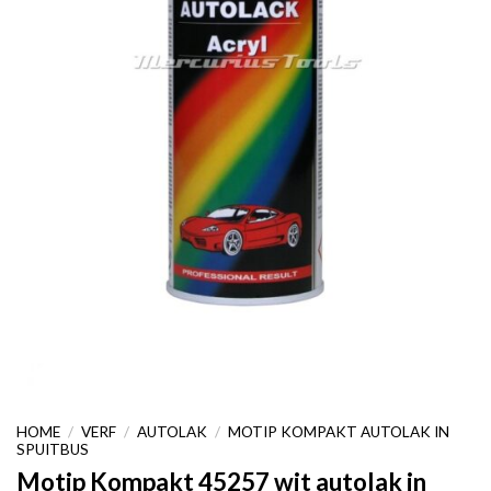
HOME
/
VERF
/
AUTOLAK
/
MOTIP KOMPAKT AUTOLAK IN
SPUITBUS
Motip Kompakt 45257 wit autolak in