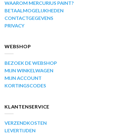
WAAROM MERCURIUS PAINT?
BETAALMOGELIJKHEDEN
CONTACTGEGEVENS
PRIVACY
WEBSHOP
BEZOEK DE WEBSHOP
MIJN WINKELWAGEN
MIJN ACCOUNT
KORTINGSCODES
KLANTENSERVICE
VERZENDKOSTEN
LEVERTIJDEN