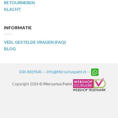
RETOURNEREN
KLACHT
INFORMATIE
VEEL GESTELDE VRAGEN (FAQ)
BLOG
036-8419641
--
info@Mercuriuspaint.nl
--
Copyright 2026 ©
Mercurius Paint