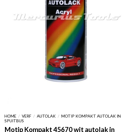
HOME
/
VERF
/
AUTOLAK
/
MOTIP KOMPAKT AUTOLAK IN
SPUITBUS
Motip Kompakt 45670 wit autolak in