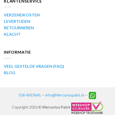
KLANTENSERVICE
VERZENDKOSTEN
LEVERTIJDEN
RETOURNEREN
KLACHT
INFORMATIE
VEEL GESTELDE VRAGEN (FAQ)
BLOG
036-8419641
--
info@Mercuriuspaint.nl
--
Copyright 2026 ©
Mercurius Paint