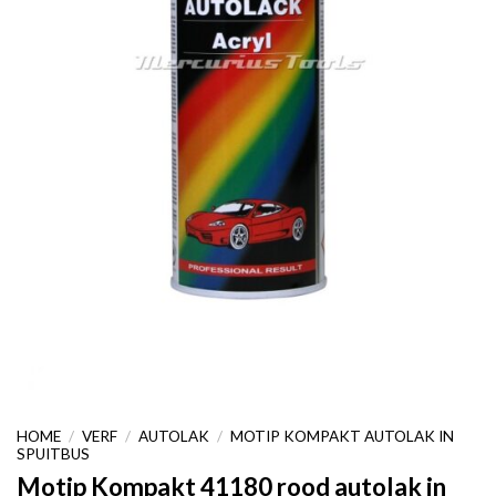
HOME
/
VERF
/
AUTOLAK
/
MOTIP KOMPAKT AUTOLAK IN
SPUITBUS
Motip Kompakt 41180 rood autolak in