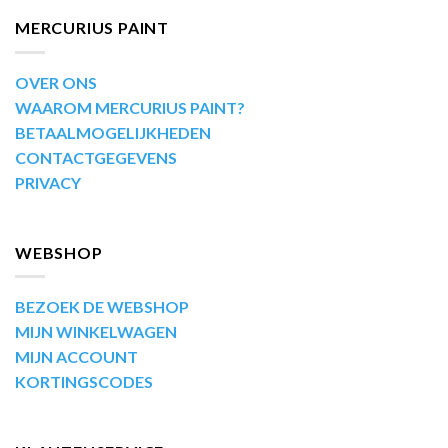
MERCURIUS PAINT
OVER ONS
WAAROM MERCURIUS PAINT?
BETAALMOGELIJKHEDEN
CONTACTGEGEVENS
PRIVACY
WEBSHOP
BEZOEK DE WEBSHOP
MIJN WINKELWAGEN
MIJN ACCOUNT
KORTINGSCODES