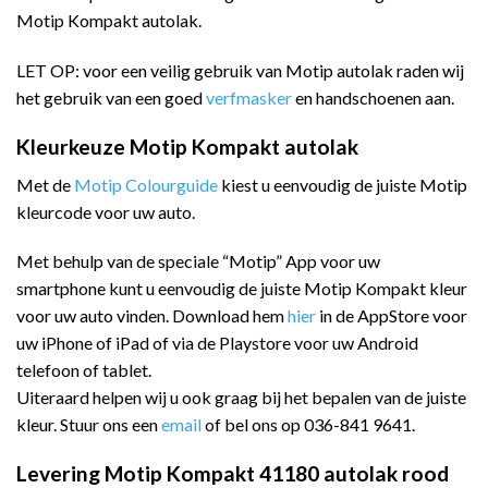
Motip Kompakt autolak.
LET OP: voor een veilig gebruik van Motip autolak raden wij
het gebruik van een goed
verfmasker
en handschoenen aan.
Kleurkeuze Motip Kompakt autolak
Met de
Motip Colourguide
kiest u eenvoudig de juiste Motip
kleurcode voor uw auto.
Met behulp van de speciale “Motip” App voor uw
smartphone kunt u eenvoudig de juiste Motip Kompakt kleur
voor uw auto vinden. Download hem
hier
in de AppStore voor
uw iPhone of iPad of via de Playstore voor uw Android
telefoon of tablet.
Uiteraard helpen wij u ook graag bij het bepalen van de juiste
kleur. Stuur ons een
email
of bel ons op 036-841 9641.
Levering Motip Kompakt 41180 autolak rood